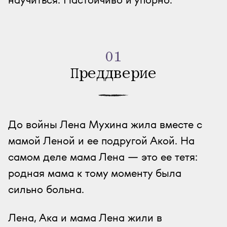
01
Преддверие
До войны Лена Мухина жила вместе с
мамой Леной и ее подругой Акой. На
самом деле мама Лена — это ее тетя:
родная мама к тому моменту была
сильно больна.
Лена, Ака и мама Лена жили в