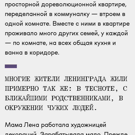
просторной дореволюционной квартире,
переделанной в коммуналку — втроем в
одной комнате. Вместе с ними в квартире
проживало много других семей, у каждой
— по комнате, на всех общая кухня и
ванна в коридоре.
МНОГИЕ ЖИТЕЛИ ЛЕНИНГРАДА ЖИЛИ
ПРИМЕРНО ТАК ЖЕ: В ТЕСНОТЕ, С
БЛИЖАЙШИМИ РОДСТВЕННИКАМИ, В
ОКРУЖЕНИИ ЧУЖИХ ЛЮДЕЙ.
Мама Лена работала художницей
декораций. Зарабатывала мало. Прежде