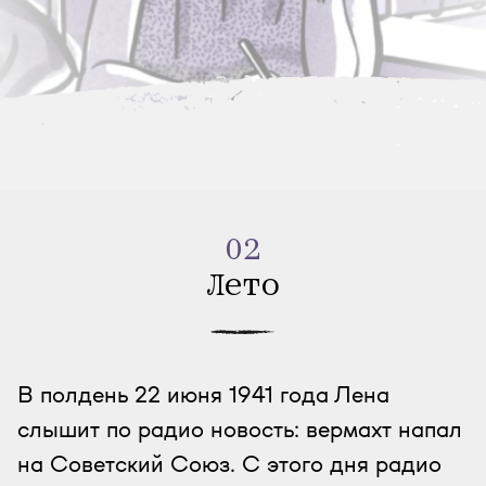
02
Лето
В полдень 22 июня 1941 года Лена
слышит по радио новость: вермахт напал
на Советский Союз. С этого дня радио