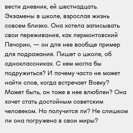
вести дневник, ей шестнадцать.
Экзамены в школе, взрослая жизнь
совсем близко. Она хотела записывать
свои переживания, как лермонтовский
Печорин, — он для нее вообще пример
для подражания. Пишет о школе, об
одноклассниках. С кем могла бы
подружиться? И почему часто не может
найти слов, когда встречает Вовку?
Может быть, он тоже в нее влюблен? Она
хочет стать достойным советским
человеком. Но получится ли? Не слишком
ли она погружена в свои миры?