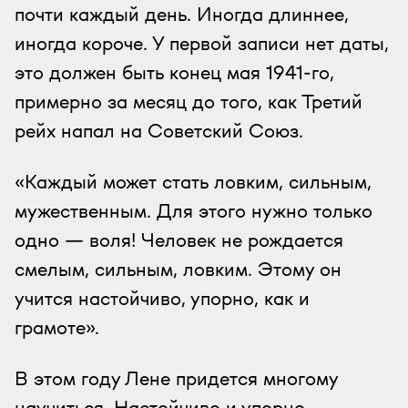
почти каждый день. Иногда длиннее,
иногда короче. У первой записи нет даты,
это должен быть конец мая 1941-го,
примерно за месяц до того, как Третий
рейх напал на Советский Союз.
«Каждый может стать ловким, сильным,
мужественным. Для этого нужно только
одно — воля! Человек не рождается
смелым, сильным, ловким. Этому он
учится настойчиво, упорно, как и
грамоте».
В этом году Лене придется многому
научиться. Настойчиво и упорно.