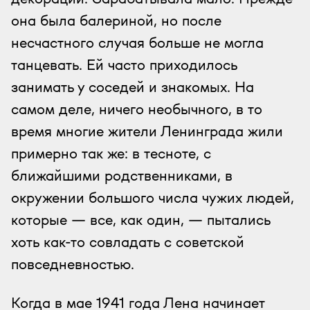
она была балериной, но после
несчастного случая больше не могла
танцевать. Ей часто приходилось
занимать у соседей и знакомых. На
самом деле, ничего необычного, в то
время многие жители Ленинграда жили
примерно так же: в тесноте, с
ближайшими родственниками, в
окружении большого числа чужих людей,
которые — все, как один, — пытались
хоть как-то совладать с советской
повседневностью.
Когда в мае 1941 года Лена начинает