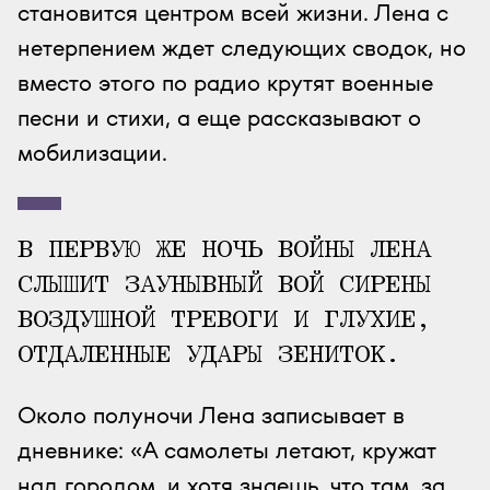
становится центром всей жизни. Лена с
нетерпением ждет следующих сводок, но
вместо этого по радио крутят военные
песни и стихи, а еще рассказывают о
мобилизации.
В ПЕРВУЮ ЖЕ НОЧЬ ВОЙНЫ ЛЕНА
СЛЫШИТ ЗАУНЫВНЫЙ ВОЙ СИРЕНЫ
ВОЗДУШНОЙ ТРЕВОГИ И ГЛУХИЕ,
ОТДАЛЕННЫЕ УДАРЫ ЗЕНИТОК.
Около полуночи Лена записывает в
дневнике: «А самолеты летают, кружат
над городом, и хотя знаешь, что там, за