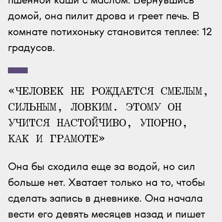
домой, она пилит дрова и греет печь. В
комнате потихоньку становится теплее: 12
градусов.
«ЧЕЛОВЕК НЕ РОЖДАЕТСЯ СМЕЛЫМ,
СИЛЬНЫМ, ЛОВКИМ. ЭТОМУ ОН
УЧИТСЯ НАСТОЙЧИВО, УПОРНО,
КАК И ГРАМОТЕ»
Она бы сходила еще за водой, но сил
больше нет. Хватает только на то, чтобы
сделать запись в дневнике. Она начала
вести его девять месяцев назад и пишет