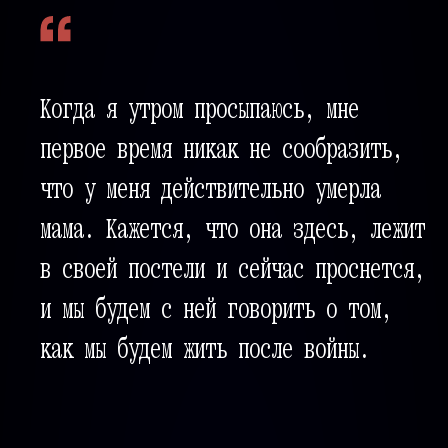
Серия десятая
КАЖДУЮ И КАЖДОГО
ЖЕРТВЫ ТОЙ
Когда я утром просыпаюсь, мне
ВОЙНЫ
первое время никак не сообразить,
что у меня действительно умерла
мама. Кажется, что она здесь, лежит
в своей постели и сейчас проснется,
и мы будем с ней говорить о том,
как мы будем жить после войны.