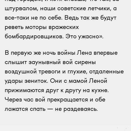
штурвалом, наши советские летчики, а
все-таки не по себе. Ведь так же будут
реветь моторы вражеских
бомбардировщиков. Это ужасно».
В первую же ночь войны Лена впервые
слышит заунывный вой сирены
воздушной тревоги и глухие, отдаленные
удары зениток. Они с мамой Леной
прижимаются друг к другу на кухне.
Через час вой прекращается и обе
ложатся спать — не раздеваясь.