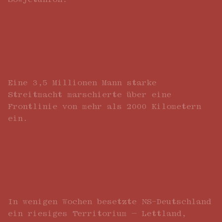
Eine 3,5 Millionen Mann starke
Streitmacht marschierte über eine
Frontlinie von mehr als 2000 Kilometern
ein.
In wenigen Wochen besetzte NS-Deutschland
ein riesiges Territorium – Lettland,