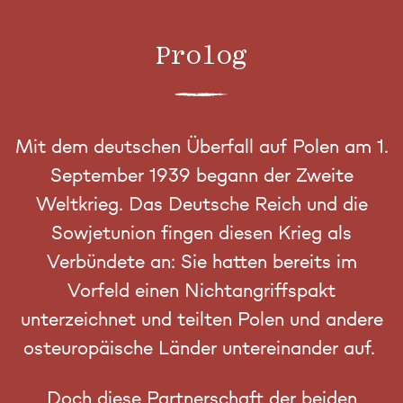
Zehnte Folge
DIE ASCHESTADT
Prolog
Mit dem deutschen Überfall auf Polen am 1.
September 1939 begann der Zweite
Weltkrieg. Das Deutsche Reich und die
Sowjetunion fingen diesen Krieg als
Verbündete an: Sie hatten bereits im
Vorfeld einen Nichtangriffspakt
unterzeichnet und teilten Polen und andere
osteuropäische Länder untereinander auf.
Doch diese Partnerschaft der beiden