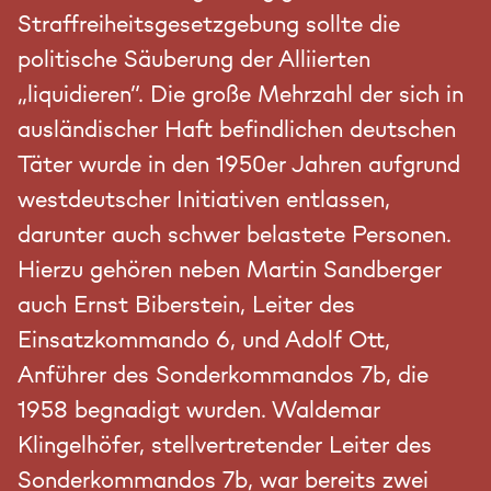
Straffreiheitsgesetzgebung sollte die
politische Säuberung der Alliierten
„liquidieren“. Die große Mehrzahl der sich in
ausländischer Haft befindlichen deutschen
Täter wurde in den 1950er Jahren aufgrund
westdeutscher Initiativen entlassen,
darunter auch schwer belastete Personen.
Hierzu gehören neben Martin Sandberger
auch Ernst Biberstein, Leiter des
Einsatzkommando 6, und Adolf Ott,
Anführer des Sonderkommandos 7b, die
1958 begnadigt wurden. Waldemar
Klingelhöfer, stellvertretender Leiter des
Sonderkommandos 7b, war bereits zwei