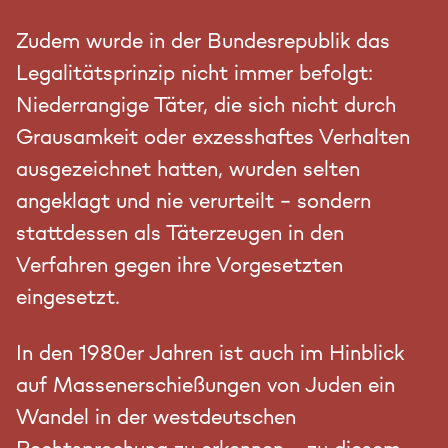
Zudem wurde in der Bundesrepublik das
Legalitätsprinzip nicht immer befolgt:
Niederrangige Täter, die sich nicht durch
Grausamkeit oder exzesshaftes Verhalten
ausgezeichnet hatten, wurden selten
angeklagt und nie verurteilt – sondern
stattdessen als Täterzeugen in den
Verfahren gegen ihre Vorgesetzten
eingesetzt.
In den 1980er Jahren ist auch im Hinblick
auf Massenerschießungen von Juden ein
Wandel in der westdeutschen