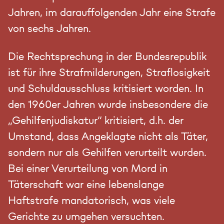
Jahren, im darauffolgenden Jahr eine Strafe
von sechs Jahren.
Die Rechtsprechung in der Bundesrepublik
ist für ihre Strafmilderungen, Straflosigkeit
und Schuldausschluss kritisiert worden. In
den 1960er Jahren wurde insbesondere die
„Gehilfenjudiskatur“ kritisiert, d.h. der
Umstand, dass Angeklagte nicht als Täter,
sondern nur als Gehilfen verurteilt wurden.
Bei einer Verurteilung von Mord in
Täterschaft war eine lebenslange
Haftstrafe mandatorisch, was viele
Gerichte zu umgehen versuchten.