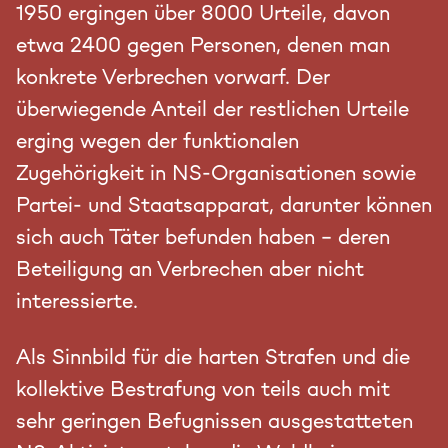
1950 ergingen über 8000 Urteile, davon
etwa 2400 gegen Personen, denen man
konkrete Verbrechen vorwarf. Der
überwiegende Anteil der restlichen Urteile
erging wegen der funktionalen
Zugehörigkeit in NS-Organisationen sowie
Partei- und Staatsapparat, darunter können
sich auch Täter befunden haben – deren
Beteiligung an Verbrechen aber nicht
interessierte.
Als Sinnbild für die harten Strafen und die
kollektive Bestrafung von teils auch mit
sehr geringen Befugnissen ausgestatteten