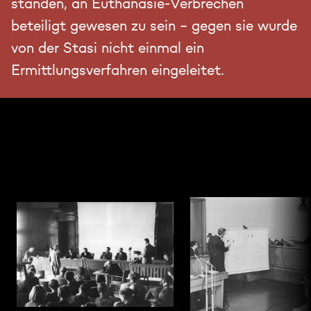
standen, an Euthanasie-Verbrechen
beteiligt gewesen zu sein – gegen sie wurde
von der Stasi nicht einmal ein
Ermittlungsverfahren eingeleitet.