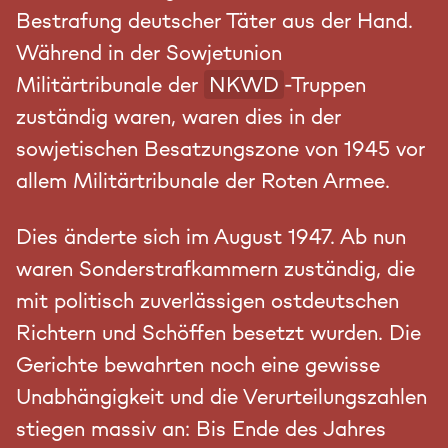
Bestrafung deutscher Täter aus der Hand.
Während in der Sowjetunion
Militärtribunale der
NKWD
-Truppen
zuständig waren, waren dies in der
sowjetischen Besatzungszone von 1945 vor
allem Militärtribunale der Roten Armee.
Dies änderte sich im August 1947. Ab nun
waren Sonderstrafkammern zuständig, die
mit politisch zuverlässigen ostdeutschen
Richtern und Schöffen besetzt wurden. Die
Gerichte bewahrten noch eine gewisse
Unabhängigkeit und die Verurteilungszahlen
stiegen massiv an: Bis Ende des Jahres