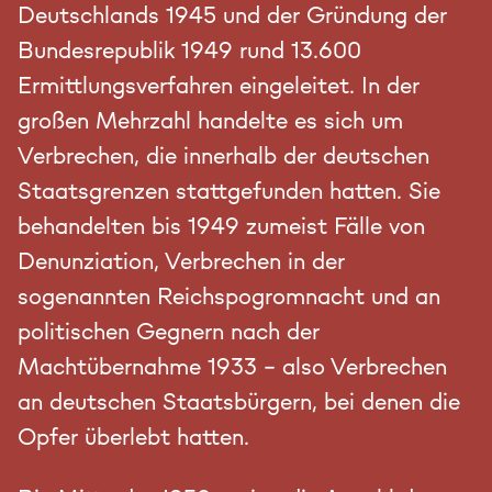
Deutschlands 1945 und der Gründung der
Bundesrepublik 1949 rund 13.600
Ermittlungsverfahren eingeleitet. In der
großen Mehrzahl handelte es sich um
Verbrechen, die innerhalb der deutschen
Staatsgrenzen stattgefunden hatten. Sie
behandelten bis 1949 zumeist Fälle von
Denunziation, Verbrechen in der
sogenannten Reichspogromnacht und an
politischen Gegnern nach der
Machtübernahme 1933 – also Verbrechen
an deutschen Staatsbürgern, bei denen die
Opfer überlebt hatten.