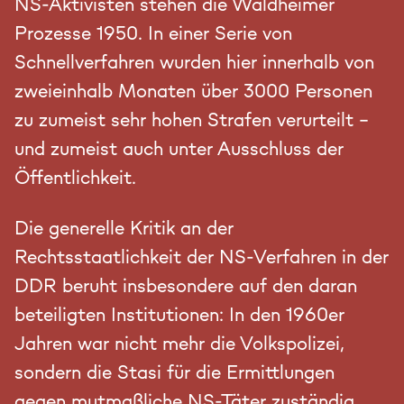
NS-Aktivisten stehen die Waldheimer
Prozesse 1950. In einer Serie von
Schnellverfahren wurden hier innerhalb von
zweieinhalb Monaten über 3000 Personen
zu zumeist sehr hohen Strafen verurteilt –
und zumeist auch unter Ausschluss der
Öffentlichkeit.
Die generelle Kritik an der
Rechtsstaatlichkeit der NS-Verfahren in der
DDR beruht insbesondere auf den daran
beteiligten Institutionen: In den 1960er
Jahren war nicht mehr die Volkspolizei,
sondern die Stasi für die Ermittlungen
gegen mutmaßliche NS-Täter zuständig.