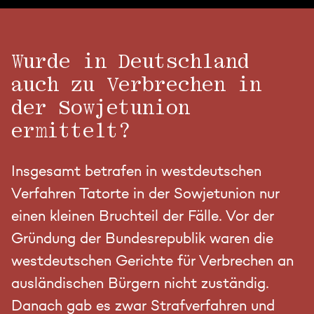
Wurde in Deutschland
auch zu Verbrechen in
der Sowjetunion
ermittelt?
Insgesamt betrafen in westdeutschen
Verfahren Tatorte in der Sowjetunion nur
einen kleinen Bruchteil der Fälle. Vor der
Gründung der Bundesrepublik waren die
westdeutschen Gerichte für Verbrechen an
ausländischen Bürgern nicht zuständig.
Danach gab es zwar Strafverfahren und