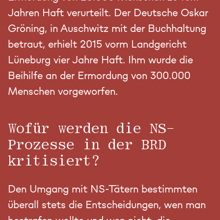
Jahren Haft verurteilt. Der Deutsche Oskar
Gröning, in Auschwitz mit der Buchhaltung
betraut, erhielt 2015 vorm Landgericht
Lüneburg vier Jahre Haft. Ihm wurde die
Beihilfe an der Ermordung von 300.000
Menschen vorgeworfen.
Wofür werden die NS-
Prozesse in der BRD
kritisiert?
Den Umgang mit NS-Tätern bestimmten
überall stets die Entscheidungen, wen man