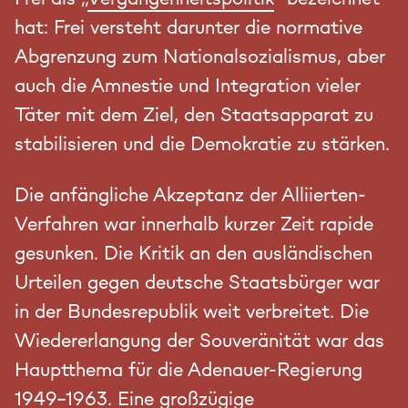
hat: Frei versteht darunter die normative
Abgrenzung zum Nationalsozialismus, aber
auch die Amnestie und Integration vieler
Täter mit dem Ziel, den Staatsapparat zu
stabilisieren und die Demokratie zu stärken.
Die anfängliche Akzeptanz der Alliierten-
Verfahren war innerhalb kurzer Zeit rapide
gesunken. Die Kritik an den ausländischen
Urteilen gegen deutsche Staatsbürger war
in der Bundesrepublik weit verbreitet. Die
Wiedererlangung der Souveränität war das
Hauptthema für die Adenauer-Regierung
1949-1963. Eine großzügige