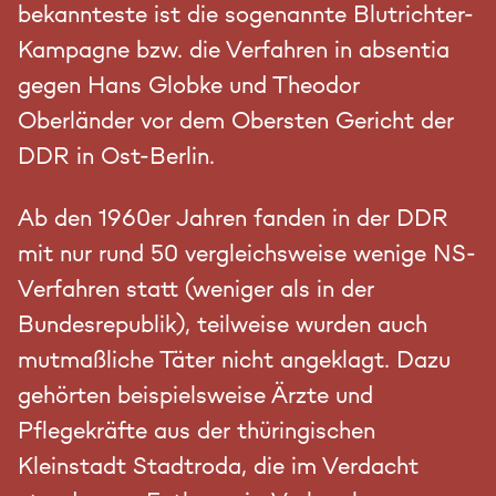
bekannteste ist die sogenannte Blutrichter-
Kampagne bzw. die Verfahren in absentia
gegen Hans Globke und Theodor
Oberländer vor dem Obersten Gericht der
DDR in Ost-Berlin.
Ab den 1960er Jahren fanden in der DDR
mit nur rund 50 vergleichsweise wenige NS-
Verfahren statt (weniger als in der
Bundesrepublik), teilweise wurden auch
mutmaßliche Täter nicht angeklagt. Dazu
gehörten beispielsweise Ärzte und
Pflegekräfte aus der thüringischen
Kleinstadt Stadtroda, die im Verdacht