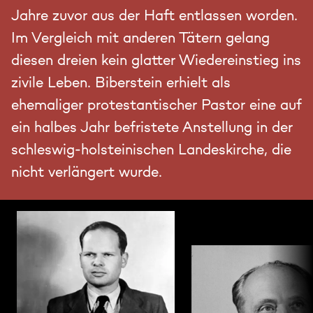
Jahre zuvor aus der Haft entlassen worden.
Im Vergleich mit anderen Tätern gelang
diesen dreien kein glatter Wiedereinstieg ins
zivile Leben. Biberstein erhielt als
ehemaliger protestantischer Pastor eine auf
ein halbes Jahr befristete Anstellung in der
schleswig-holsteinischen Landeskirche, die
nicht verlängert wurde.