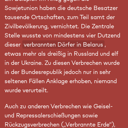
Sowjetunion haben die deutsche Besatzer
tausende Ortschaften, zum Teil samt der
Zivilbevölkerung, vernichtet. Die Zentrale
Stelle wusste von mindestens vier Dutzend
dieser
verbrannten Dörfer in Belarus
,
etwas mehr als dreißig in Russland und elf
in der Ukraine. Zu diesen Verbrechen wurde
in der Bundesrepublik jedoch nur in sehr
seltenen Fällen Anklage erhoben, niemand
wurde verurteilt.
Auch zu anderen Verbrechen wie Geisel-
und Repressalerschießungen sowie
Rückzugsverbrechen („Verbrannte Erde“),