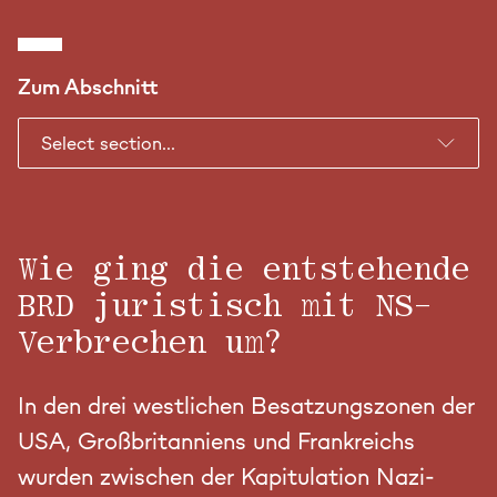
Zehnte Folge
DIE ASCHESTADT
Zum Abschnitt
Wie ging die entstehende
BRD juristisch mit NS-
Verbrechen um?
In den drei westlichen Besatzungszonen der
USA, Großbritanniens und Frankreichs
wurden zwischen der Kapitulation Nazi-