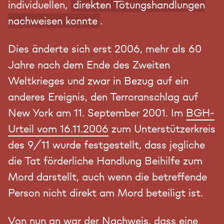
individuellen,
direkten Tötungshandlungen
nachweisen konnte
.
Dies änderte sich erst 2006, mehr als 60
Jahre nach dem Ende des Zweiten
Weltkrieges und zwar in Bezug auf ein
anderes Ereignis, den Terroranschlag auf
New York am 11. September 2001. Im
BGH-
Urteil vom 16.11.2006
zum Unterstützerkreis
des 9/11 wurde festgestellt, dass jegliche
die Tat förderliche Handlung Beihilfe zum
Mord darstellt, auch wenn die betreffende
Person nicht direkt am Mord beteiligt ist.
Von nun an war der Nachweis, dass eine