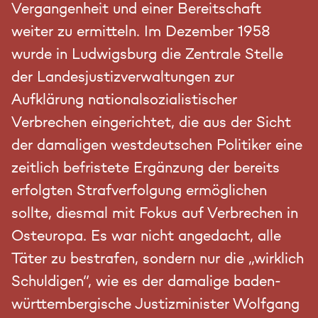
Vergangenheit und einer Bereitschaft
weiter zu ermitteln. Im Dezember 1958
wurde in Ludwigsburg die Zentrale Stelle
der Landesjustizverwaltungen zur
Aufklärung nationalsozialistischer
Verbrechen eingerichtet, die aus der Sicht
der damaligen westdeutschen Politiker eine
zeitlich befristete Ergänzung der bereits
erfolgten Strafverfolgung ermöglichen
sollte, diesmal mit Fokus auf Verbrechen in
Osteuropa. Es war nicht angedacht, alle
Täter zu bestrafen, sondern nur die „wirklich
Schuldigen“, wie es der damalige baden-
württembergische Justizminister Wolfgang