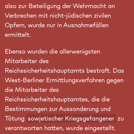
also zur Beteiligung der Wehrmacht an
Verbrechen mit nicht-jüdischen zivilen
Opfern, wurde nur in Ausnahmefällen
ermittelt.
Ebenso wurden die allerwenigsten
Mitarbeiter des
Reichssicherheitshauptamts bestraft. Das
West-Berliner Ermittlungsverfahren gegen
die Mitarbeiter des
Reichssicherheitshauptamtes, die die
Bestimmungen zur Aussonderung und
Tötung
sowjetischer Kriegsgefangener
zu
verantworten hatten, wurde eingestellt.