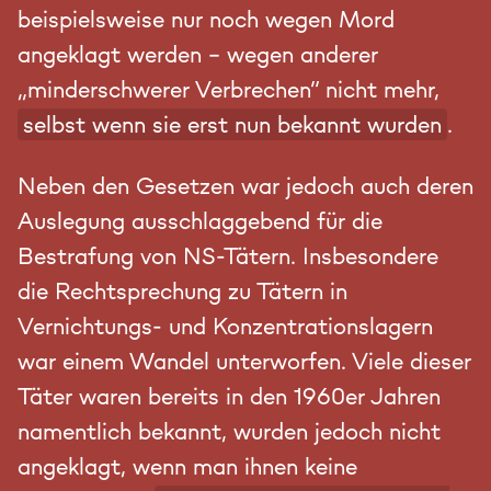
beispielsweise nur noch wegen Mord
angeklagt werden – wegen anderer
„minderschwerer Verbrechen“ nicht mehr,
selbst wenn sie erst nun bekannt wurden
.
Neben den Gesetzen war jedoch auch deren
Auslegung ausschlaggebend für die
Bestrafung von NS-Tätern. Insbesondere
die Rechtsprechung zu Tätern in
Vernichtungs- und Konzentrationslagern
war einem Wandel unterworfen. Viele dieser
Täter waren bereits in den 1960er Jahren
namentlich bekannt, wurden jedoch nicht
angeklagt, wenn man ihnen keine