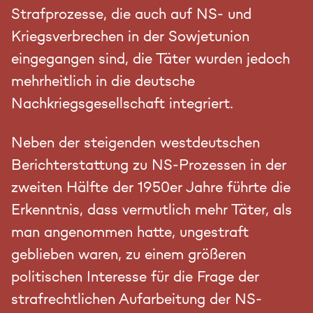
Strafprozesse, die auch auf NS- und
Kriegsverbrechen in der Sowjetunion
eingegangen sind, die Täter wurden jedoch
mehrheitlich in die deutsche
Nachkriegsgesellschaft integriert.
Neben der steigenden westdeutschen
Berichterstattung zu NS-Prozessen in der
zweiten Hälfte der 1950er Jahre führte die
Erkenntnis, dass vermutlich mehr Täter, als
man angenommen hatte, ungestraft
geblieben waren, zu einem größeren
politischen Interesse für die Frage der
strafrechtlichen Aufarbeitung der NS-