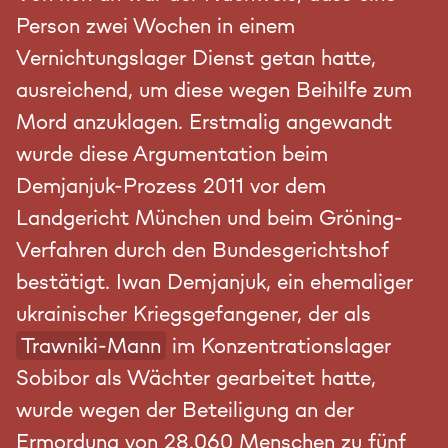
Person zwei Wochen in einem
Vernichtungslager Dienst getan hatte,
ausreichend, um diese wegen Beihilfe zum
Mord anzuklagen. Erstmalig angewandt
wurde diese Argumentation beim
Demjanjuk-Prozess 2011 vor dem
Landgericht München und beim Gröning-
Verfahren durch den Bundesgerichtshof
bestätigt. Iwan Demjanjuk, ein ehemaliger
ukrainischer Kriegsgefangener, der als
Trawniki-Mann
im Konzentrationslager
Sobibor als Wächter gearbeitet hatte,
wurde wegen der Beteiligung an der
Ermordung von 28.060 Menschen zu fünf