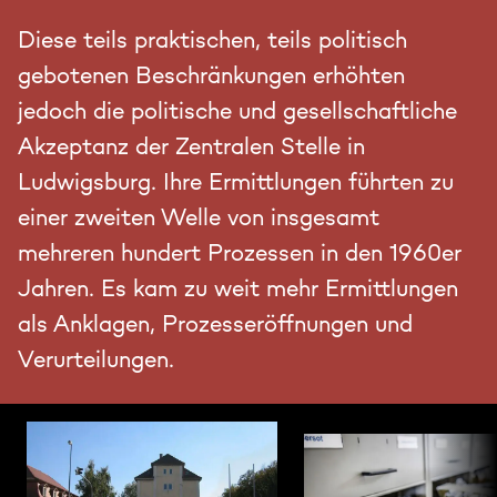
Diese teils praktischen, teils politisch
gebotenen Beschränkungen erhöhten
jedoch die politische und gesellschaftliche
Akzeptanz der Zentralen Stelle in
Ludwigsburg. Ihre Ermittlungen führten zu
einer zweiten Welle von insgesamt
mehreren hundert Prozessen in den 1960er
Jahren. Es kam zu weit mehr Ermittlungen
als Anklagen, Prozesseröffnungen und
Verurteilungen.