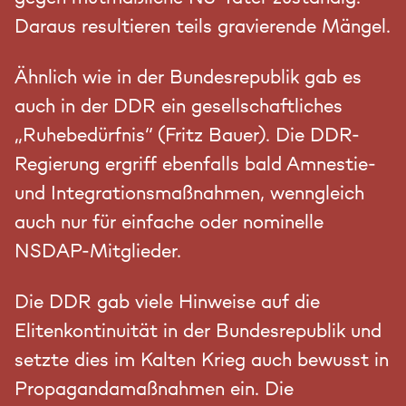
Daraus resultieren teils gravierende Mängel.
Ähnlich wie in der Bundesrepublik gab es
auch in der DDR ein gesellschaftliches
„Ruhebedürfnis“ (Fritz Bauer). Die DDR-
Regierung ergriff ebenfalls bald Amnestie-
und Integrationsmaßnahmen, wenngleich
auch nur für einfache oder nominelle
NSDAP-Mitglieder.
Die DDR gab viele Hinweise auf die
Elitenkontinuität in der Bundesrepublik und
setzte dies im Kalten Krieg auch bewusst in
Propagandamaßnahmen ein. Die