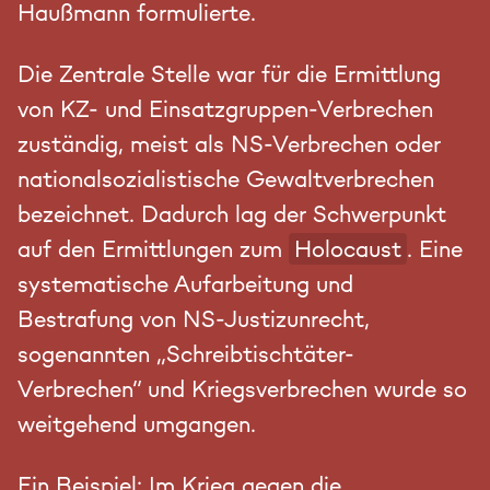
Haußmann formulierte.
Die Zentrale Stelle war für die Ermittlung
von KZ- und Einsatzgruppen-Verbrechen
zuständig, meist als NS-Verbrechen oder
nationalsozialistische Gewaltverbrechen
bezeichnet. Dadurch lag der Schwerpunkt
auf den Ermittlungen zum
Holocaust
. Eine
systematische Aufarbeitung und
Bestrafung von NS-Justizunrecht,
sogenannten „Schreibtischtäter-
Verbrechen“ und Kriegsverbrechen wurde so
weitgehend umgangen.
Ein Beispiel: Im Krieg gegen die