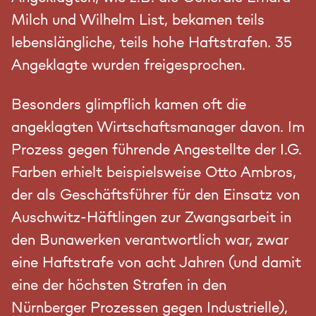
Milch und Wilhelm List, bekamen teils
lebenslängliche, teils hohe Haftstrafen. 35
Angeklagte wurden freigesprochen.
Besonders glimpflich kamen oft die
angeklagten Wirtschaftsmanager davon. Im
Prozess gegen führende Angestellte der I.G.
Farben erhielt beispielsweise Otto Ambros,
der als Geschäftsführer für den Einsatz von
Auschwitz-Häftlingen zur Zwangsarbeit in
den Bunawerken verantwortlich war, zwar
eine Haftstrafe von acht Jahren (und damit
eine der höchsten Strafen in den
Nürnberger Prozessen gegen Industrielle),