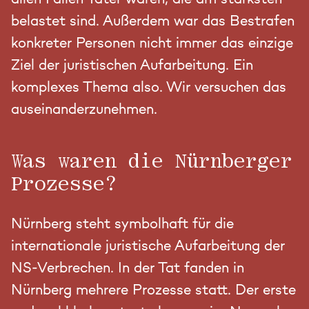
belastet sind. Außerdem war das Bestrafen
konkreter Personen nicht immer das einzige
Ziel der juristischen Aufarbeitung. Ein
komplexes Thema also. Wir versuchen das
auseinanderzunehmen.
Was waren die Nürnberger
Prozesse?
Nürnberg steht symbolhaft für die
internationale juristische Aufarbeitung der
NS-Verbrechen. In der Tat fanden in
Nürnberg mehrere Prozesse statt. Der erste