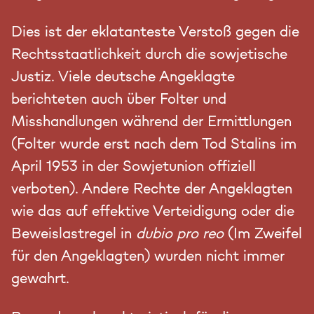
Dies ist der eklatanteste Verstoß gegen die
Rechtsstaatlichkeit durch die sowjetische
Justiz. Viele deutsche Angeklagte
berichteten auch über Folter und
Misshandlungen während der Ermittlungen
(Folter wurde erst nach dem Tod Stalins im
April 1953 in der Sowjetunion offiziell
verboten). Andere Rechte der Angeklagten
wie das auf effektive Verteidigung oder die
Beweislastregel in
dubio pro reo
(Im Zweifel
für den Angeklagten) wurden nicht immer
gewahrt.