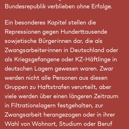
Bundesrepublik verblieben ohne Erfolge.
Ein besonderes Kapitel stellen die
Repressionen gegen Hunderttausende
sowjetische Bürger·innen dar, die als
Zwangsarbeiter·innen in Deutschland oder
als Kriegsgefangene oder KZ-Häftlinge in
deutschen Lagern gewesen waren. Zwar
werden nicht alle Personen aus diesen
Gruppen zu Haftstrafen verurteilt, aber
viele werden über einen längeren Zeitraum
in Filtrationslagern festgehalten, zur
Zwangsarbeit herangezogen oder in ihrer
Wahl von Wohnort, Studium oder Beruf