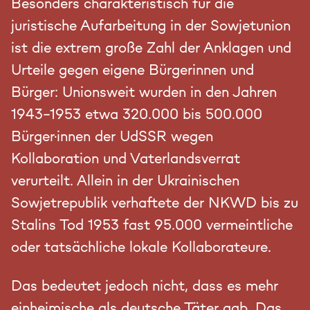
Besonders charakteristisch für die
juristische Aufarbeitung in der Sowjetunion
ist die extrem große Zahl der Anklagen und
Urteile gegen eigene Bürgerinnen und
Bürger: Unionsweit wurden in den Jahren
1943-1953 etwa 320.000 bis 500.000
Bürger·innen der UdSSR wegen
Kollaboration und Vaterlandsverrat
verurteilt. Allein in der Ukrainischen
Sowjetrepublik verhaftete der NKWD bis zu
Stalins Tod 1953 fast 95.000 vermeintliche
oder tatsächliche lokale Kollaborateure.
Das bedeutet jedoch nicht, dass es mehr
einheimische als deutsche Täter gab. Das