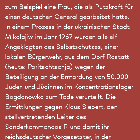
zum Beispiel eine Frau, die als Putzkraft für
einen deutschen General gearbeitet hatte.
In einem Prozess in der ukrainischen Stadt
Mikolajiw im Jahr 1967 wurden alle elf
Angeklagten des Selbstschutzes, einer
lokalen Bürgerwehr, aus dem Dorf Rastatt
(heute: Poritschtschja
)
wegen der
Beteiligung an der Ermordung von 50.000
Juden und Jüdinnen im Konzentrationslager
Bogdanowka zum Tode verurteilt. Die
Ermittlungen gegen Klaus Siebert, den
stellvertretenden Leiter des
Sonderkommandos R und damit ihr
reichsdeutscher Vorgesetzter, in der