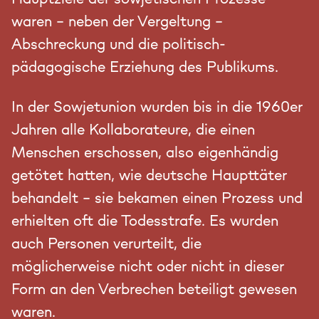
waren – neben der Vergeltung –
Abschreckung und die politisch-
pädagogische Erziehung des Publikums.
In der Sowjetunion wurden bis in die 1960er
Jahren alle Kollaborateure, die einen
Menschen erschossen, also eigenhändig
getötet hatten, wie deutsche Haupttäter
behandelt – sie bekamen einen Prozess und
erhielten oft die Todesstrafe. Es wurden
auch Personen verurteilt, die
möglicherweise nicht oder nicht in dieser
Form an den Verbrechen beteiligt gewesen
waren.