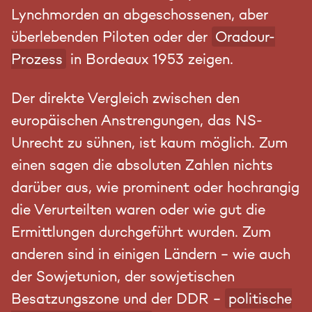
Lynchmorden an abgeschossenen, aber
überlebenden Piloten oder der
Oradour-
Prozess
in Bordeaux 1953 zeigen.
Der direkte Vergleich zwischen den
europäischen Anstrengungen, das NS-
Unrecht zu sühnen, ist kaum möglich. Zum
einen sagen die absoluten Zahlen nichts
darüber aus, wie prominent oder hochrangig
die Verurteilten waren oder wie gut die
Ermittlungen durchgeführt wurden. Zum
anderen sind in einigen Ländern – wie auch
der Sowjetunion, der sowjetischen
Besatzungszone und der DDR –
politische