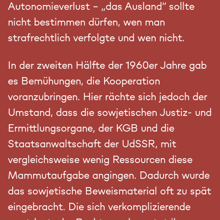
Autonomieverlust – „das Ausland“ sollte
nicht bestimmen dürfen, wen man
strafrechtlich verfolgte und wen nicht.
In der zweiten Hälfte der 1960er Jahre gab
es Bemühungen, die Kooperation
voranzubringen. Hier rächte sich jedoch der
Umstand, dass die sowjetischen Justiz- und
Ermittlungsorgane, der KGB und die
Staatsanwaltschaft der UdSSR, mit
vergleichsweise wenig Ressourcen diese
Mammutaufgabe angingen. Dadurch wurde
das sowjetische Beweismaterial oft zu spät
eingebracht. Die sich verkomplizierende