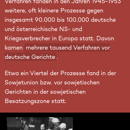
Verfahren fanden in den Jahren 1945-1953
weitere, oft kleinere Prozesse gegen
insgesamt 90.000 bis 100.000 deutsche
und österreichische NS- und
Kriegsverbrecher in Europa statt. Davon
kamen
mehrere tausend Verfahren vor
deutsche Gerichte
.
Etwa ein Viertel der Prozesse fand in der
Sowjetunion bzw. vor sowjetischen
Gerichten in der sowjetischen
Besatzungszone statt.