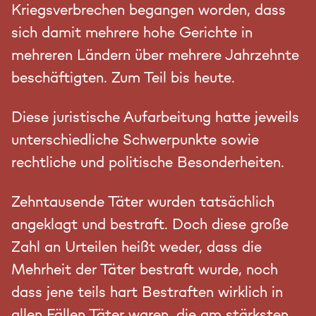
Kriegsverbrechen begangen worden, dass
sich damit mehrere hohe Gerichte in
mehreren Ländern über mehrere Jahrzehnte
beschäftigten. Zum Teil bis heute.
Diese juristische Aufarbeitung hatte jeweils
unterschiedliche Schwerpunkte sowie
rechtliche und politische Besonderheiten.
Zehntausende Täter wurden tatsächlich
angeklagt und bestraft. Doch diese große
Zahl an Urteilen heißt weder, dass die
Mehrheit der Täter bestraft wurde, noch
dass jene teils hart Bestraften wirklich in
allen Fällen Täter waren, die am stärksten