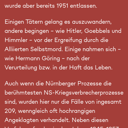
wurde aber bereits 1951 entlassen.
Einigen Tätern gelang es auszuwandern,
andere begingen – wie Hitler, Goebbels und
Himmler – vor der Ergreifung durch die
Alliierten Selbstmord. Einige nahmen sich –
wie Hermann Göring – nach der
Verurteilung bzw. in der Haft das Leben.
Auch wenn die Nürnberger Prozesse die
berühmtesten NS-Kriegsverbrecherprozesse
sind, wurden hier nur die Fälle von ingesamt
209, wenngleich oft hochrangigen
Angeklagten verhandelt. Neben diesen