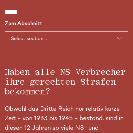
Zehnte Folge
DIE ASCHESTADT
Zum Abschnitt
Haben alle NS-Verbrecher
ihre gerechten Strafen
bekommen?
Obwohl das Dritte Reich nur relativ kurze
Zeit – von 1933 bis 1945 – bestand, sind in
diesen 12 Jahren so viele NS- und