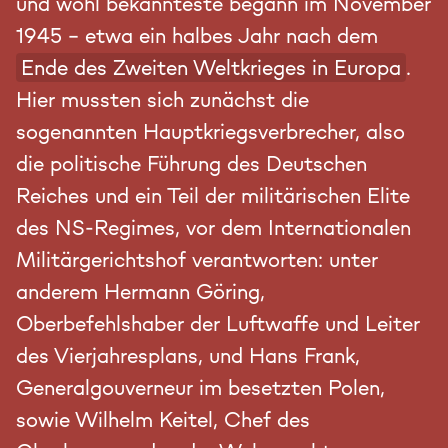
und wohl bekannteste begann im November
1945 – etwa ein halbes Jahr nach dem
Ende des Zweiten Weltkrieges in Europa
.
Hier mussten sich zunächst die
sogenannten Hauptkriegsverbrecher, also
die politische Führung des Deutschen
Reiches und ein Teil der militärischen Elite
des NS-Regimes, vor dem Internationalen
Militärgerichtshof verantworten: unter
anderem Hermann Göring,
Oberbefehlshaber der Luftwaffe und Leiter
des Vierjahresplans, und Hans Frank,
Generalgouverneur im besetzten Polen,
sowie Wilhelm Keitel, Chef des