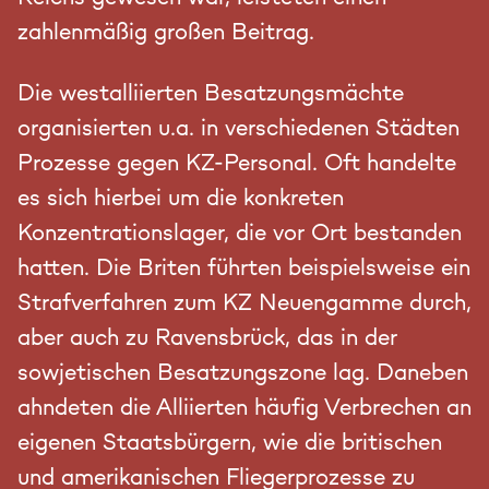
zahlenmäßig großen Beitrag.
Die westalliierten Besatzungsmächte
organisierten u.a. in verschiedenen Städten
Prozesse gegen KZ-Personal. Oft handelte
es sich hierbei um die konkreten
Konzentrationslager, die vor Ort bestanden
hatten. Die Briten führten beispielsweise ein
Strafverfahren zum KZ Neuengamme durch,
aber auch zu Ravensbrück, das in der
sowjetischen Besatzungszone lag. Daneben
ahndeten die Alliierten häufig Verbrechen an
eigenen Staatsbürgern, wie die britischen
und amerikanischen Fliegerprozesse zu