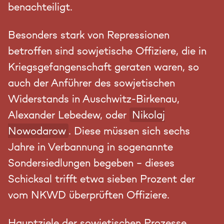
benachteiligt.
Besonders stark von Repressionen
betroffen sind sowjetische Offiziere, die in
Kriegsgefangenschaft geraten waren, so
auch der Anführer des sowjetischen
Widerstands in Auschwitz-Birkenau,
Alexander Lebedew, oder
Nikolaj
Nowodarow
. Diese müssen sich sechs
Jahre in Verbannung in sogenannte
Sondersiedlungen begeben – dieses
Schicksal trifft etwa sieben Prozent der
vom NKWD überprüften Offiziere.
Hauptziele der sowjetischen Prozesse