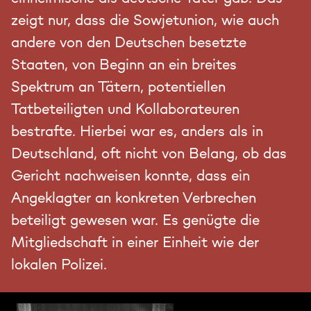
zeigt nur, dass die Sowjetunion, wie auch
andere von den Deutschen besetzte
Staaten, von Beginn an ein breites
Spektrum an Tätern, potentiellen
Tatbeteiligten und Kollaborateuren
bestrafte. Hierbei war es, anders als in
Deutschland, oft nicht von Belang, ob das
Gericht nachweisen konnte, dass ein
Angeklagter an konkreten Verbrechen
beteiligt gewesen war. Es genügte die
Mitgliedschaft in einer Einheit wie der
lokalen Polizei.