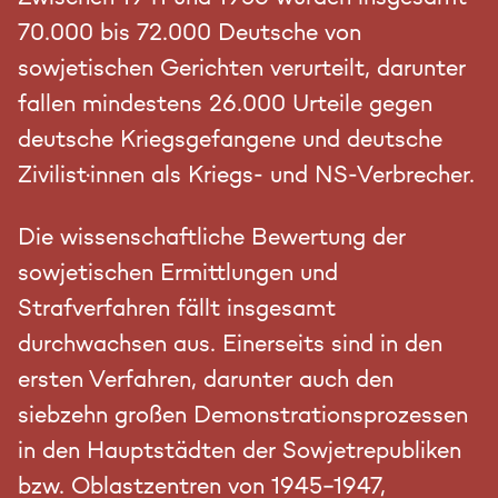
70.000 bis 72.000 Deutsche von
sowjetischen Gerichten verurteilt, darunter
fallen mindestens 26.000 Urteile gegen
deutsche Kriegsgefangene und deutsche
Zivilist·innen als Kriegs- und NS-Verbrecher.
Die wissenschaftliche Bewertung der
sowjetischen Ermittlungen und
Strafverfahren fällt insgesamt
durchwachsen aus. Einerseits sind in den
ersten Verfahren, darunter auch den
siebzehn großen Demonstrationsprozessen
in den Hauptstädten der Sowjetrepubliken
bzw. Oblastzentren von 1945-1947,