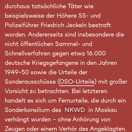
durchaus tatsächliche Täter wie
beispielsweise der Höhere SS- und
Polizeiführer Friedrich Jeckeln bestraft
worden. Andererseits sind insbesondere die
nicht öffentlichen Sammel- und
Schnellverfahren gegen etwa 16.000
deutsche Kriegsgefangene in den Jahren
1949-50 sowie die Urteile der
Sonderausschüsse (
OSO-Urteile
) mit großer
Vorsicht zu betrachten. Bei letzteren
handelt es sich um Fernurteile, die durch ein
Sonderkonsilium des
NKWD
in Moskau
verhängt wurden – ohne Anhörung von
Zeugen oder einem Verhör des Angeklagten.