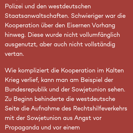
Polizei und den westdeutschen
Staatsanwaltschaften. Schwieriger war die
Kooperation über den Eisernen Vorhang
hinweg. Diese wurde nicht vollumfänglich
ausgenutzt, aber auch nicht vollständig
vertan.
Wie kompliziert die Kooperation im Kalten
Krieg verlief, kann man am Beispiel der
Bundesrepublik und der Sowjetunion sehen.
Zu Beginn behinderte die westdeutsche
Seite die Aufnahme des Rechtshilfeverkehrs
mit der Sowjetunion aus Angst vor
Propaganda und vor einem