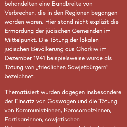
behandelten eine Bandbreite von
Verbrechen, die in den Regionen begangen
worden waren. Hier stand nicht explizit die
Ermordung der jüdischen Gemeinden im
Mittelpunkt. Die Tötung der lokalen
jüdischen Bevölkerung aus Charkiw im
Dezember 1941 beispielsweise wurde als
Tötung von „friedlichen Sowjetbürgern“
bezeichnet.
Thematisiert wurden dagegen insbesondere
der Einsatz von Gaswagen und die Tötung
von Kommunist·innen, Komsomolz·innen,
Partisan·innen, sowjetischen