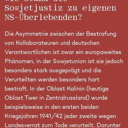
Sowjetjustiz zu eigenen
NS-Überlebenden?
Die Asymmetrie zwischen der Bestrafung
von Kollaborateuren und deutschen
Verantwortlichen ist zwar ein europaweites
Phänomen, in der Sowjetunion ist sie jedoch
besonders stark ausgeprägt und die
Verurteilten werden besonders hart
bestraft. In der Oblast Kalinin (heutige
Oblast Twer in Zentralrussland) wurde
beispielsweise in den ersten beiden
Kriegsjahren 1941/42 jeder zweite wegen
Landesverrat zum Tode verurteilt. Darunter