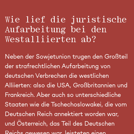
Wie lief die juristische
Aufarbeitung bei den
Westalliierten ab?
Neben der Sowjetunion trugen den Großteil
der strafrechtlichen Aufarbeitung von
deutschen Verbrechen die westlichen
Alliierten: also die USA, Großbritannien und
Frankreich. Aber auch so unterschiedliche
Staaten wie die Tschechoslowakei, die vom
Deutschen Reich annektiert worden war,
und Österreich, das Teil des Deutschen
Reichs gewesen war, leisteten einen