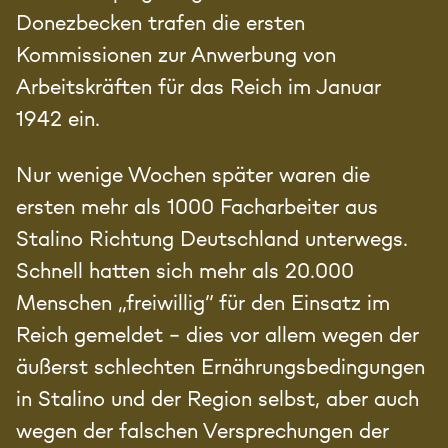
Donezbecken trafen die ersten
Kommissionen zur Anwerbung von
Arbeitskräften für das Reich im Januar
1942 ein.
Nur wenige Wochen später waren die
ersten mehr als 1000 Facharbeiter aus
Stalino Richtung Deutschland unterwegs.
Schnell hatten sich mehr als 20.000
Menschen „freiwillig“ für den Einsatz im
Reich gemeldet – dies vor allem wegen der
äußerst schlechten Ernährungsbedingungen
in Stalino und der Region selbst, aber auch
wegen der falschen Versprechungen der