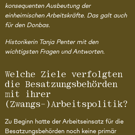
konsequenten Ausbeutung der
einheimischen Arbeitskräfte. Das galt auch
für den Donbas.
Historikerin Tanja Penter mit den
wichtigsten Fragen und Antworten.
Welche Ziele verfolgten
die Besatzungsbehörden
mit ihrer
(Zwangs-)Arbeitspolitik?
Zu Beginn hatte der Arbeitseinsatz für die
Besatzungsbehörden noch keine primär