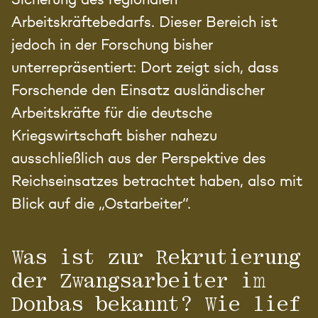
Arbeitskräftebedarfs. Dieser Bereich ist
jedoch in der Forschung bisher
unterrepräsentiert: Dort zeigt sich, dass
Forschende den Einsatz ausländischer
Arbeitskräfte für die deutsche
Kriegswirtschaft bisher nahezu
ausschließlich aus der Perspektive des
Reichseinsatzes betrachtet haben, also mit
Blick auf die „Ostarbeiter“.
Was ist zur Rekrutierung
der Zwangsarbeiter im
Donbas bekannt? Wie lief