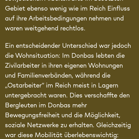
Gebiet ebenso wenig wie im Reich Einfluss
auf ihre Arbeitsbedingungen nehmen und
waren weitgehend rechtlos.
Ein entscheidender Unterschied war jedoch
die Wohnsituation: Im Donbas lebten die
Zivilarbeiter in ihren eigenen Wohnungen
und Familienverbänden, während die
„Ostarbeiter“ im Reich meist in Lagern
untergebracht waren. Dies verschaffte den
Bergleuten im Donbas mehr
Bewegungsfreiheit und die Möglichkeit,
soziale Netzwerke zu erhalten. Gleichzeitig
war diese Mobilität überlebenswichtig: