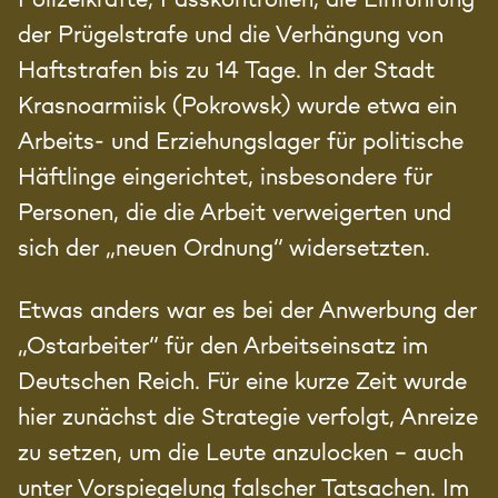
der Prügelstrafe und die Verhängung von
Haftstrafen bis zu 14 Tage. In der Stadt
Krasnoarmiisk (Pokrowsk) wurde etwa ein
Arbeits- und Erziehungslager für politische
Häftlinge eingerichtet, insbesondere für
Personen, die die Arbeit verweigerten und
sich der „neuen Ordnung“ widersetzten.
Etwas anders war es bei der Anwerbung der
„Ostarbeiter“ für den Arbeitseinsatz im
Deutschen Reich. Für eine kurze Zeit wurde
hier zunächst die Strategie verfolgt, Anreize
zu setzen, um die Leute anzulocken – auch
unter Vorspiegelung falscher Tatsachen. Im