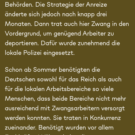
Behörden. Die Strategie der Anreize
änderte sich jedoch nach knapp drei
Monaten. Dann trat auch hier Zwang in den
Vordergrund, um genügend Arbeiter zu
deportieren. Dafür wurde zunehmend die
lokale Polizei eingesetzt.
Schon ab Sommer benötigten die
Deutschen sowohl für das Reich als auch
für die lokalen Arbeitsbereiche so viele
Menschen, dass beide Bereiche nicht mehr
ausreichend mit Zwangsarbeitern versorgt
werden konnten. Sie traten in Konkurrenz
zueinander. Benötigt wurden vor allem