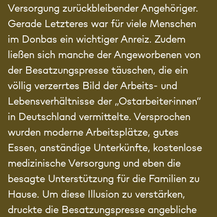
Versorgung zurückbleibender Angehöriger.
Gerade Letzteres war für viele Menschen
im Donbas ein wichtiger Anreiz. Zudem
ließen sich manche der Angeworbenen von
der Besatzungspresse täuschen, die ein
völlig verzerrtes Bild der Arbeits- und
Lebensverhältnisse der „Ostarbeiter·innen“
in Deutschland vermittelte. Versprochen
wurden moderne Arbeitsplätze, gutes
Essen, anständige Unterkünfte, kostenlose
medizinische Versorgung und eben die
besagte Unterstützung für die Familien zu
Hause. Um diese Illusion zu verstärken,
druckte die Besatzungspresse angebliche