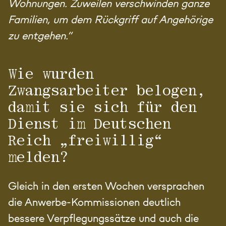
Wohnungen. Zuweilen verschwinden ganze
Familien, um dem Rückgriff auf Angehörige
zu entgehen.“
Wie wurden
Zwangsarbeiter belogen,
damit sie sich für den
Dienst im Deutschen
Reich „freiwillig“
melden?
Gleich in den ersten Wochen versprachen
die Anwerbe-Kommissionen deutlich
bessere Verpflegungssätze und auch die