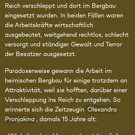
Reich verschleppt und dort im Bergbau
eingesetzt wurden. In beiden Fällen waren
die Arbeitskräfte wirtschaftlich
ausgebeutet, weitgehend rechtlos, schlecht
versorgt und ständiger Gewalt und Terror
der Besatzer ausgesetzt.
Paradoxerweise gewann die Arbeit im
heimischen Bergbau für einige trotzdem an
Attraktivität, weil sie hofften, darüber einer
Verschleppung ins Reich zu entgehen. So
erinnerte sich die Zeitzeugin
Olexandra
Pronjakina
, damals 15 Jahre alt: