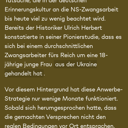
Tatsache, die in der deutschen
Erinnerungskultur an die NS-Zwangsarbeit
bis heute viel zu wenig beachtet wird.
Bereits der Historiker Ulrich Herbert
konstatierte in seiner Pionierstudie, dass es
sich bei einem durchschnittlichen
Zwangsarbeiter fürs Reich um eine 18-
jährige junge Frau
aus der Ukraine
gehandelt hat
.
Vor diesem Hintergrund hat diese Anwerbe-
Strategie nur wenige Monate funktioniert.
Sobald sich herumgesprochen hatte, dass
die gemachten Versprechen nicht den
realen Bedingungen vor Ort entsprachen,