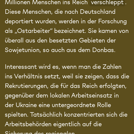
Millionen Menschen ins Reich
verschleppt
.
Diese Menschen, die nach Deutschland
deportiert wurden, werden in der Forschung
als „Ostarbeiter“ bezeichnet. Sie kamen von
überall aus den besetzten Gebieten der
Sowjetunion, so auch aus dem Donbas.
Interessant wird es, wenn man die Zahlen
ins Verhältnis setzt, weil sie zeigen, dass die
Rekrutierungen, die für das Reich erfolgten,
gegenüber dem lokalen Arbeitseinsatz in
der Ukraine eine untergeordnete Rolle
spielten. Tatsächlich konzentrierten sich die
Arbeitsbehörden eigentlich auf die
Sicherung des regionalen