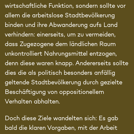
wirtschaftliche Funktion, sondern sollte vor
allem die arbeitslose Stadtbevölkerung
binden und ihre Abwanderung aufs Land
verhindern: einerseits, um zu vermeiden,
dass Zugezogene dem ländlichen Raum
unkontrolliert Nahrungsmittel entzogen,
denn diese waren knapp. Andererseits sollte
dies die als politisch besonders anfällig
geltende Stadtbevölkerung durch gezielte
Beschäftigung von oppositionellem
Verhalten abhalten.
Doch diese Ziele wandelten sich: Es gab
bald die klaren Vorgaben, mit der Arbeit