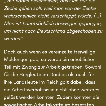
„Wir haben beschlossen, dass ich auf die
Zeche gehen soll, weil man von der Zeche
wahrscheinlich nicht verschleppt würde. […]
Man ist hauptsächlich deswegen gegangen,
um nicht nach Deutschland abgeschoben zu
werden.“
Doch auch wenn es vereinzelte freiwillige
Meldungen gab, so wurde ein erheblicher
Teil mit Zwang zur Arbeit getrieben. Sowohl
für die Bergleute im Donbas als auch für
ihre Landsleute im Reich galt dabei, dass
die Arbeitsverhältnisse nicht ohne weiteres
gelöst werden konnten. Zudem konnten die
sowjetischen Arbeitskräfte im besetzten