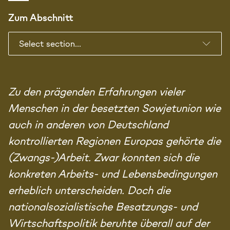
Zum Abschnitt
Zu den prägenden Erfahrungen vieler
Menschen in der besetzten Sowjetunion wie
auch in anderen von Deutschland
kontrollierten Regionen Europas gehörte die
(Zwangs-)Arbeit. Zwar konnten sich die
konkreten Arbeits- und Lebensbedingungen
erheblich unterscheiden. Doch die
nationalsozialistische Besatzungs- und
Wirtschaftspolitik beruhte überall auf der