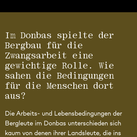
Im Donbas spielte der
Bergbau für die
Zwangsarbeit eine
gewichtige Rolle. Wie
sahen die Bedingungen
für die Menschen dort
aus?
Die Arbeits- und Lebensbedingungen der
Bergleute im Donbas unterschieden sich
kaum von denen ihrer Landsleute, die ins