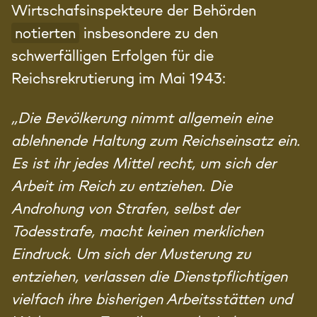
Wirtschafsinspekteure der Behörden
notierten
insbesondere zu den
schwerfälligen Erfolgen für die
Reichsrekrutierung im Mai 1943:
„Die Bevölkerung nimmt allgemein eine
ablehnende Haltung zum Reichseinsatz ein.
Es ist ihr jedes Mittel recht, um sich der
Arbeit im Reich zu entziehen. Die
Androhung von Strafen, selbst der
Todesstrafe, macht keinen merklichen
Eindruck. Um sich der Musterung zu
entziehen, verlassen die Dienstpflichtigen
vielfach ihre bisherigen Arbeitsstätten und