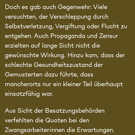
Doch es gab auch Gegenwehr: Viele
versuchten, der Verschleppung durch
Selbstverletzung, Vergiftung oder Flucht zu
entgehen. Auch Propaganda und Zensur
erzielten auf lange Sicht nicht die
gewünschte Wirkung. Hinzu kam, dass der
schlechte Gesundheitszustand der
Gemusterten dazu führte, dass
mancherorts nur ein kleiner Teil überhaupt
einsatzfähig war.
Aus Sicht der Besatzungsbehörden
verfehlten die Quoten bei den
Zwangsarbeiter·innen die Erwartungen.