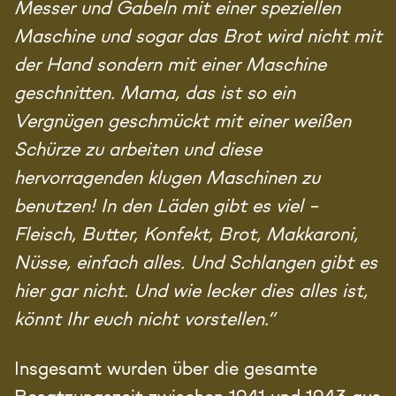
Messer und Gabeln mit einer speziellen
Maschine und sogar das Brot wird nicht mit
der Hand sondern mit einer Maschine
geschnitten. Mama, das ist so ein
Vergnügen geschmückt mit einer weißen
Schürze zu arbeiten und diese
hervorragenden klugen Maschinen zu
benutzen! In den Läden gibt es viel –
Fleisch, Butter, Konfekt, Brot, Makkaroni,
Nüsse, einfach alles. Und Schlangen gibt es
hier gar nicht. Und wie lecker dies alles ist,
könnt Ihr euch nicht vorstellen.“
Insgesamt wurden über die gesamte