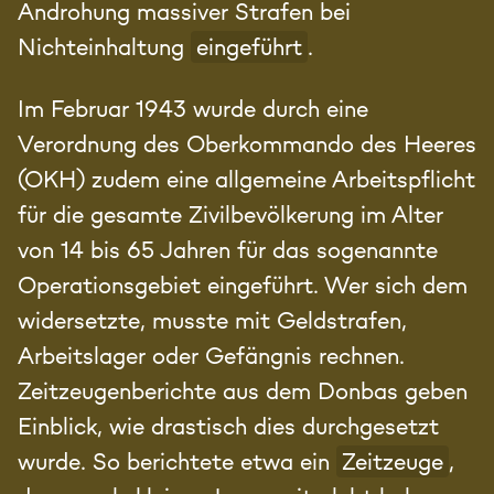
Androhung massiver Strafen bei
Nichteinhaltung
eingeführt
.
Im Februar 1943 wurde durch eine
Verordnung des Oberkommando des Heeres
(OKH) zudem eine allgemeine Arbeitspflicht
für die gesamte Zivilbevölkerung im Alter
von 14 bis 65 Jahren für das sogenannte
Operationsgebiet eingeführt. Wer sich dem
widersetzte, musste mit Geldstrafen,
Arbeitslager oder Gefängnis rechnen.
Zeitzeugenberichte aus dem Donbas geben
Einblick, wie drastisch dies durchgesetzt
wurde. So berichtete etwa ein
Zeitzeuge
,