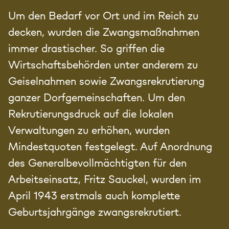
Um den Bedarf vor Ort und im Reich zu
decken, wurden die Zwangsmaßnahmen
immer drastischer. So griffen die
Wirtschaftsbehörden unter anderem zu
Geiselnahmen sowie Zwangsrekrutierung
ganzer Dorfgemeinschaften. Um den
Rekrutierungsdruck auf die lokalen
Verwaltungen zu erhöhen, wurden
Mindestquoten festgelegt. Auf Anordnung
des Generalbevollmächtigten für den
Arbeitseinsatz, Fritz Sauckel, wurden im
April 1943 erstmals auch komplette
Geburtsjahrgänge zwangsrekrutiert.