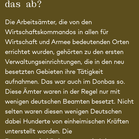
das ab?
Die Arbeitsämter, die von den
Wirtschaftskommandos in allen für
Wirtschaft und Armee bedeutenden Orten
errichtet wurden, gehörten zu den ersten
Verwaltungseinrichtungen, die in den neu
besetzten Gebieten ihre Tätigkeit
aufnahmen. Das war auch im Donbas so.
Diese Ämter waren in der Regel nur mit
wenigen deutschen Beamten besetzt. Nicht
selten waren diesen wenigen Deutschen
dabei Hunderte von einheimischen Kräften
unterstellt worden. Die