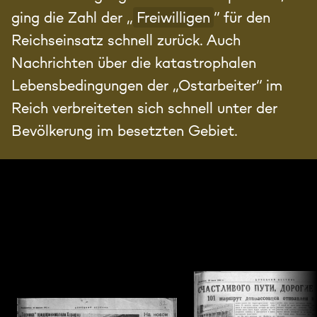
ging die Zahl der „
Freiwilligen
“ für den
Reichseinsatz schnell zurück. Auch
Nachrichten über die katastrophalen
Lebensbedingungen der „Ostarbeiter“ im
Reich verbreiteten sich schnell unter der
Bevölkerung im besetzten Gebiet.