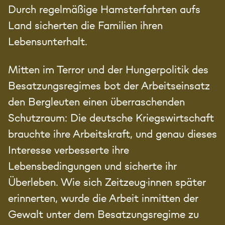
Durch regelmäßige Hamsterfahrten aufs
Land sicherten die Familien ihren
Lebensunterhalt.
Mitten im Terror und der Hungerpolitik des
Besatzungsregimes bot der Arbeitseinsatz
den Bergleuten einen überraschenden
Schutzraum: Die deutsche Kriegswirtschaft
brauchte ihre Arbeitskraft, und genau dieses
Interesse verbesserte ihre
Lebensbedingungen und sicherte ihr
Überleben. Wie sich Zeitzeug·innen später
erinnerten, wurde die Arbeit inmitten der
Gewalt unter dem Besatzungsregime zu