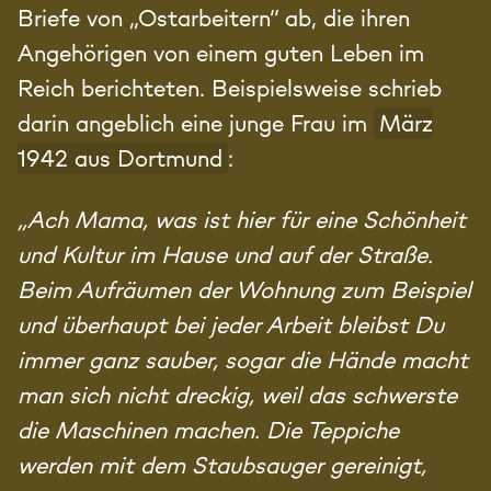
Briefe von „Ostarbeitern“ ab, die ihren
Angehörigen von einem guten Leben im
Reich berichteten. Beispielsweise schrieb
darin angeblich eine junge Frau im
März
1942 aus Dortmund
:
„Ach Mama, was ist hier für eine Schönheit
und Kultur im Hause und auf der Straße.
Beim Aufräumen der Wohnung zum Beispiel
und überhaupt bei jeder Arbeit bleibst Du
immer ganz sauber, sogar die Hände macht
man sich nicht dreckig, weil das schwerste
die Maschinen machen. Die Teppiche
werden mit dem Staubsauger gereinigt,