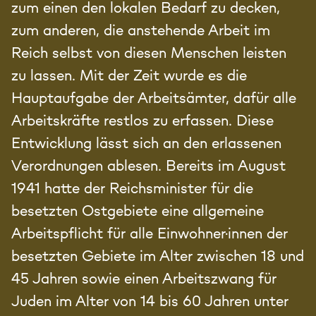
zum einen den lokalen Bedarf zu decken,
zum anderen, die anstehende Arbeit im
Reich selbst von diesen Menschen leisten
zu lassen. Mit der Zeit wurde es die
Hauptaufgabe der Arbeitsämter, dafür alle
Arbeitskräfte restlos zu erfassen. Diese
Entwicklung lässt sich an den erlassenen
Verordnungen ablesen. Bereits im August
1941 hatte der Reichsminister für die
besetzten Ostgebiete eine allgemeine
Arbeitspflicht für alle Einwohner·innen der
besetzten Gebiete im Alter zwischen 18 und
45 Jahren sowie einen Arbeitszwang für
Juden im Alter von 14 bis 60 Jahren unter