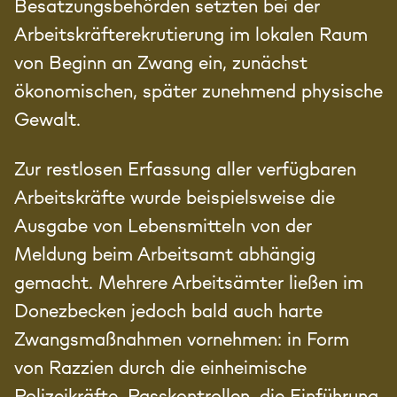
Besatzungsbehörden setzten bei der
Arbeitskräfterekrutierung im lokalen Raum
von Beginn an Zwang ein, zunächst
ökonomischen, später zunehmend physische
Gewalt.
Zur restlosen Erfassung aller verfügbaren
Arbeitskräfte wurde beispielsweise die
Ausgabe von Lebensmitteln von der
Meldung beim Arbeitsamt abhängig
gemacht. Mehrere Arbeitsämter ließen im
Donezbecken jedoch bald auch harte
Zwangsmaßnahmen vornehmen: in Form
von Razzien durch die einheimische
Polizeikräfte, Passkontrollen, die Einführung