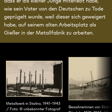
dass er als kleiner Junge miterlebt habe,
wie sein Vater von den Deutschen zu Tode
geprügelt wurde, weil dieser sich geweigert
habe, auf seinem alten Arbeitsplatz als
Gießer in der Metallfabrik zu arbeiten.
Metallwerk in Stalino, 1941–1943
Bewohnerinnen von Stalin
/ Foto: © unbekannter Fotograf